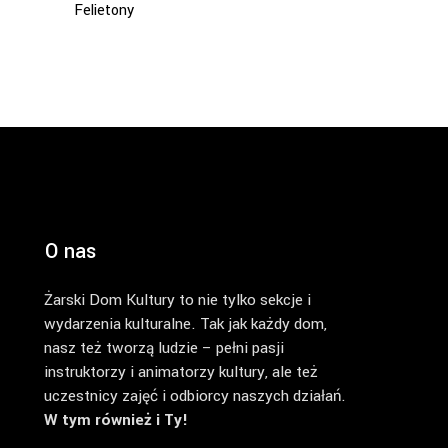
Felietony
O nas
Żarski Dom Kultury to nie tylko sekcje i
wydarzenia kulturalne. Tak jak każdy dom,
nasz też tworzą ludzie – pełni pasji
instruktorzy i animatorzy kultury, ale też
uczestnicy zajęć i odbiorcy naszych działań.
W tym również i Ty!