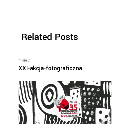
Related Posts
4
sie
XXI-akcja-fotograficzna