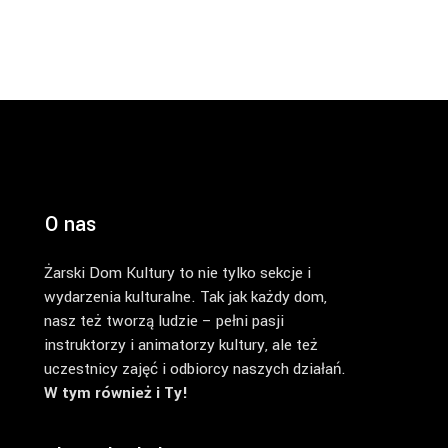
O nas
Żarski Dom Kultury to nie tylko sekcje i
wydarzenia kulturalne. Tak jak każdy dom,
nasz też tworzą ludzie – pełni pasji
instruktorzy i animatorzy kultury, ale też
uczestnicy zajęć i odbiorcy naszych działań.
W tym również i Ty!