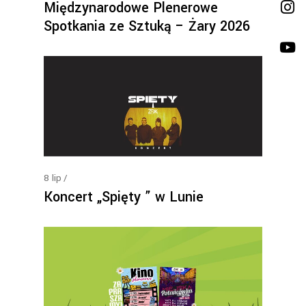
Międzynarodowe Plenerowe
Spotkania ze Sztuką – Żary 2026
8
lip
Koncert „Spięty ” w Lunie