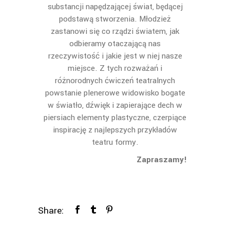
substancji napędzającej świat, będącej
podstawą stworzenia. Młodzież
zastanowi się co rządzi światem, jak
odbieramy otaczającą nas
rzeczywistość i jakie jest w niej nasze
miejsce. Z tych rozważań i
różnorodnych ćwiczeń teatralnych
powstanie plenerowe widowisko bogate
w światło, dźwięk i zapierające dech w
piersiach elementy plastyczne, czerpiące
inspirację z najlepszych przykładów
teatru formy.
Zapraszamy!
Share: