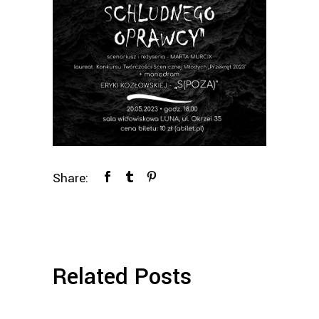
Share:
Related Posts