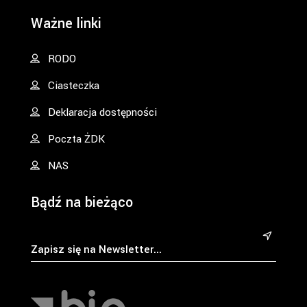
Ważne linki
RODO
Ciasteczka
Deklaracja dostępności
Poczta ŻDK
NAS
Bądź na bieżąco
&