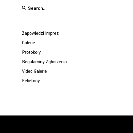
Search
for:
Zapowiedzi Imprez
Galerie
Protokoły
Regulaminy Zgłoszenia
Video Galerie
Felietony