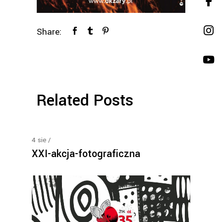
Share:
Related Posts
4
sie
XXI-akcja-fotograficzna