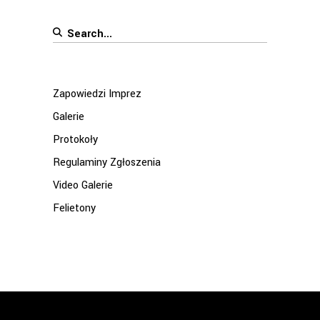
Search
for:
Zapowiedzi Imprez
Galerie
Protokoły
Regulaminy Zgłoszenia
Video Galerie
Felietony