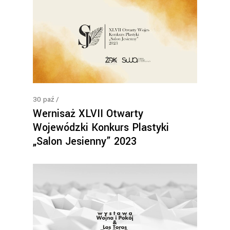
30
paź
Wernisaż XLVII Otwarty
Wojewódzki Konkurs Plastyki
„Salon Jesienny” 2023