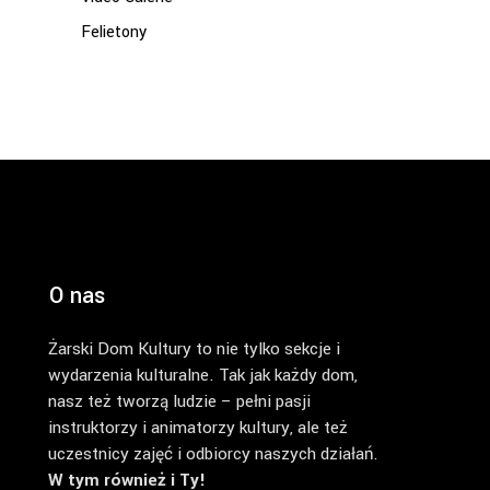
Felietony
O nas
Żarski Dom Kultury to nie tylko sekcje i
wydarzenia kulturalne. Tak jak każdy dom,
nasz też tworzą ludzie – pełni pasji
instruktorzy i animatorzy kultury, ale też
uczestnicy zajęć i odbiorcy naszych działań.
W tym również i Ty!