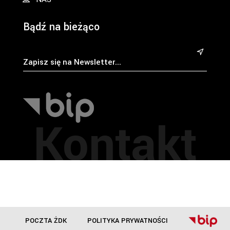
Bądź na bieżąco
&
Kontakt
POCZTA ŻDK
POLITYKA PRYWATNOŚCI