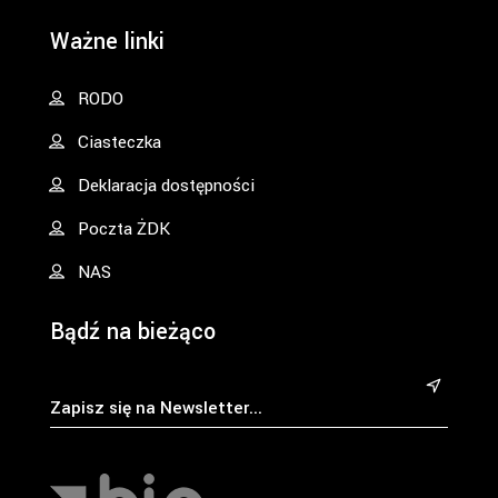
Ważne linki
RODO
Ciasteczka
Deklaracja dostępności
Poczta ŻDK
NAS
Bądź na bieżąco
&