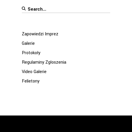
Search
for:
Zapowiedzi Imprez
Galerie
Protokoły
Regulaminy Zgłoszenia
Video Galerie
Felietony