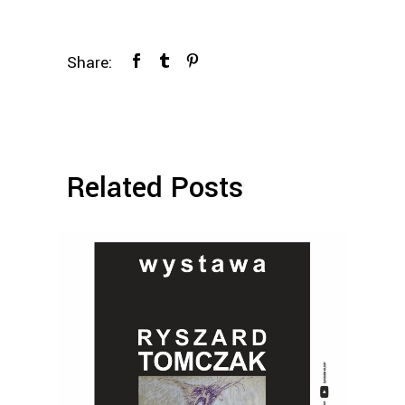
Share:
Related Posts