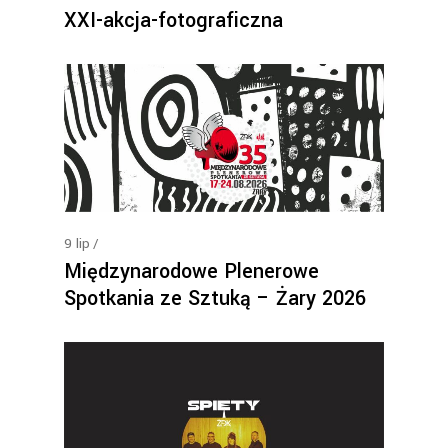
XXI-akcja-fotograficzna
9
lip
Międzynarodowe Plenerowe
Spotkania ze Sztuką – Żary 2026