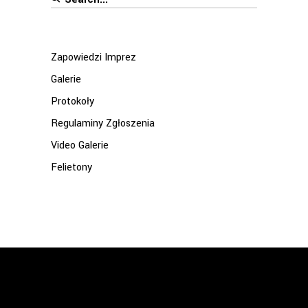
for:
Zapowiedzi Imprez
Galerie
Protokoły
Regulaminy Zgłoszenia
Video Galerie
Felietony