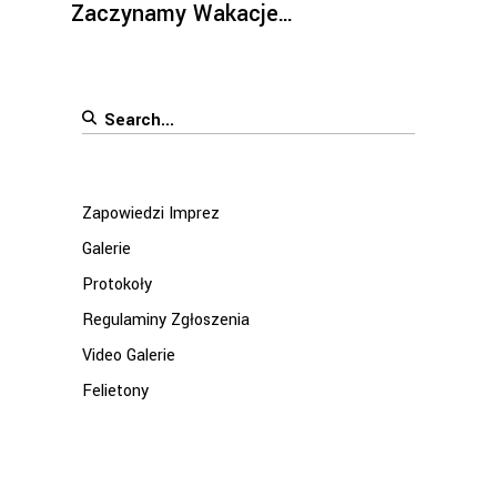
Zaczynamy Wakacje…
Search
for:
Zapowiedzi Imprez
Galerie
Protokoły
Regulaminy Zgłoszenia
Video Galerie
Felietony