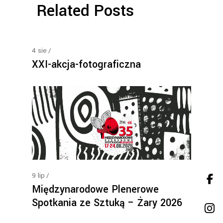
Related Posts
4
sie
XXI-akcja-fotograficzna
9
lip
Międzynarodowe Plenerowe
Spotkania ze Sztuką – Żary 2026