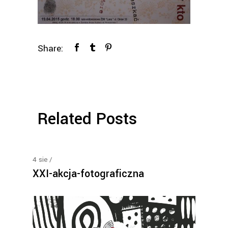
Share:
Related Posts
4
sie
XXI-akcja-fotograficzna