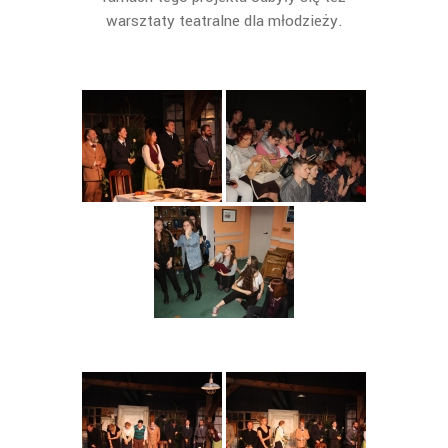
warsztaty teatralne dla młodzieży.