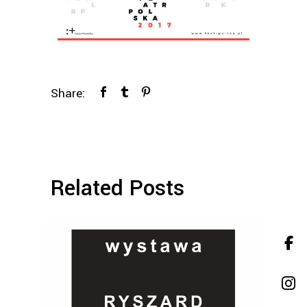
Share:
Related Posts