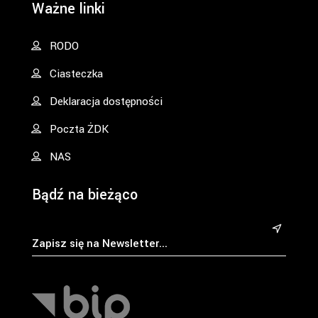
Ważne linki
RODO
Ciasteczka
Deklaracja dostępności
Poczta ŻDK
NAS
Bądź na bieżąco
&