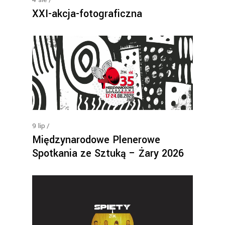
XXI-akcja-fotograficzna
9
lip
Międzynarodowe Plenerowe
Spotkania ze Sztuką – Żary 2026