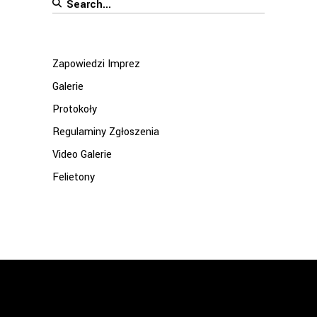
Search
for:
Zapowiedzi Imprez
Galerie
Protokoły
Regulaminy Zgłoszenia
Video Galerie
Felietony