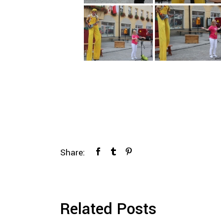
Share:
Related Posts