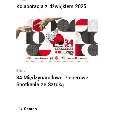
Kolaboracja z dźwiękiem 2025
6
lut
34 Międzynarodowe Plenerowe
Spotkania ze Sztuką
Search