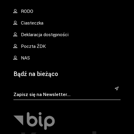
RODO
Ciasteczka
Deklaracja dostępności
Poczta ŻDK
NAS
Bądź na bieżąco
&