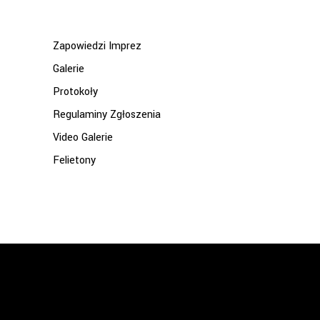
for:
Zapowiedzi Imprez
Galerie
Protokoły
Regulaminy Zgłoszenia
Video Galerie
Felietony