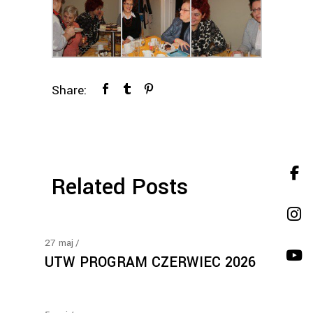
Share:
Related Posts
27
maj
UTW PROGRAM CZERWIEC 2026