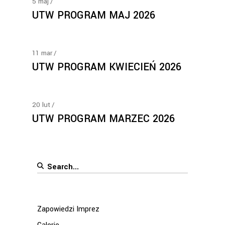
5
maj
UTW PROGRAM MAJ 2026
11
mar
UTW PROGRAM KWIECIEŃ 2026
20
lut
UTW PROGRAM MARZEC 2026
Search
for:
Zapowiedzi Imprez