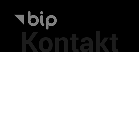
Kontakt