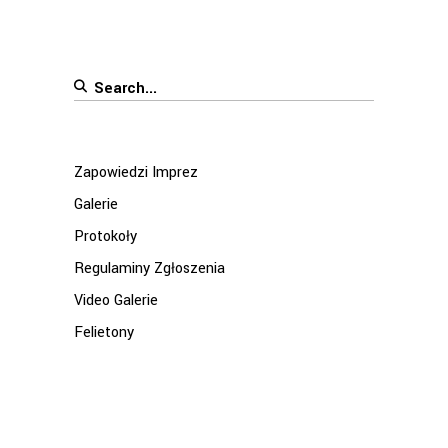
Search
for:
Zapowiedzi Imprez
Galerie
Protokoły
Regulaminy Zgłoszenia
Video Galerie
Felietony