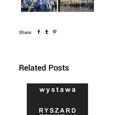
Share:
Related Posts