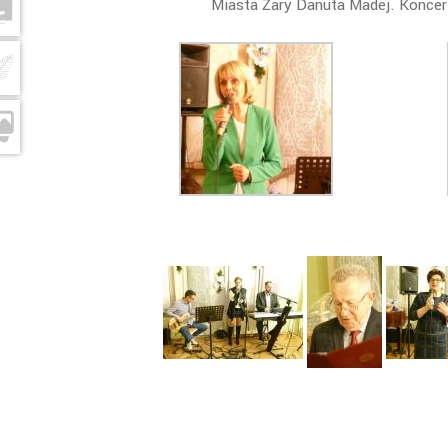
Miasta Żary Danuta Madej. Koncer