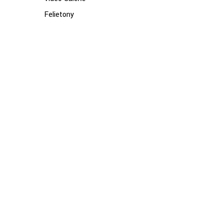
Felietony