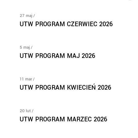
27
maj
UTW PROGRAM CZERWIEC 2026
5
maj
UTW PROGRAM MAJ 2026
11
mar
UTW PROGRAM KWIECIEŃ 2026
20
lut
UTW PROGRAM MARZEC 2026