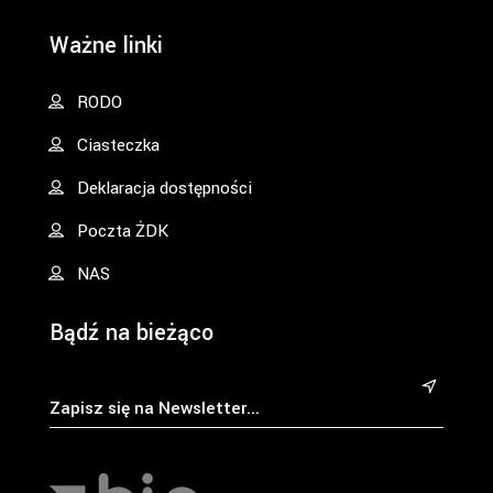
Ważne linki
RODO
Ciasteczka
Deklaracja dostępności
Poczta ŻDK
NAS
Bądź na bieżąco
&