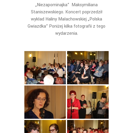
„Niezapominajka” Maksymiliana
Staniszewskiego. Koncert poprzedził
wykład Haliny Małachowskiej „Polska
Gwiazdka” Poniżej kilka fotografii z tego
wydarzenia.