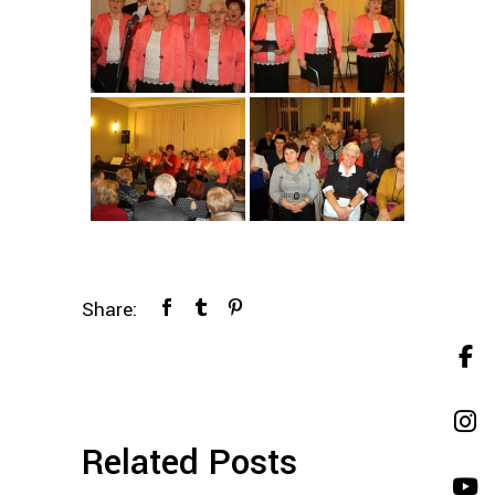
Share:
Related Posts