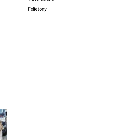
Felietony