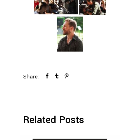
Share:
Related Posts