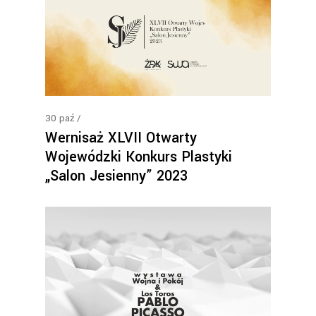
30
paź
Wernisaż XLVII Otwarty
Wojewódzki Konkurs Plastyki
„Salon Jesienny” 2023