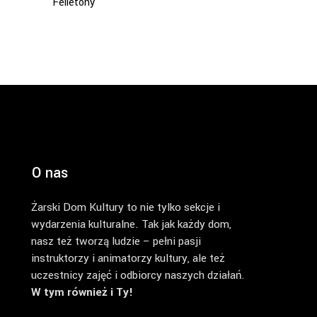
Felietony
O nas
Żarski Dom Kultury to nie tylko sekcje i
wydarzenia kulturalne. Tak jak każdy dom,
nasz też tworzą ludzie – pełni pasji
instruktorzy i animatorzy kultury, ale też
uczestnicy zajęć i odbiorcy naszych działań.
W tym również i Ty!