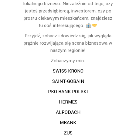
lokalnego biznesu. Niezależnie od tego, czy
jesteś przedsiębiorcą, inwestorem, czy po
prostu ciekawym mieszkańcem, znajdziesz
tu coś interesującego.
Przyjdź, zobacz i dowiedz się, jak wygląda
prężnie rozwijająca się scena biznesowa w
naszym regionie!
Zobaczymy min.
SWISS KRONO
SAINT-GOBAIN
PKO BANK POLSKI
HERMES
ALPODACH
MBANK
ZUS