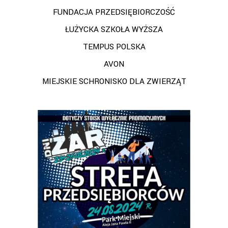
FUNDACJA PRZEDSIĘBIORCZOŚĆ
ŁUŻYCKA SZKOŁA WYŻSZA
TEMPUS POLSKA
AVON
MIEJSKIE SCHRONISKO DLA ZWIERZĄT