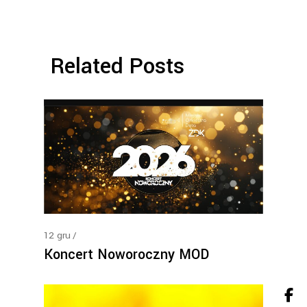
Related Posts
12
gru
Koncert Noworoczny MOD