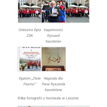
Orkiestra Dęta
Kapelmistrz
ŻDK
Ryszard
Kasztelan
Dyplom „Złote
Nagroda dla
Pasmo”
Pana Ryszarda
Kasztelana
Kilka fotografii z festiwalu w Lesznie.