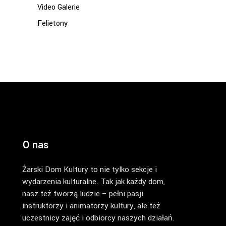
Video Galerie
Felietony
O nas
Żarski Dom Kultury to nie tylko sekcje i
wydarzenia kulturalne. Tak jak każdy dom,
nasz też tworzą ludzie – pełni pasji
instruktorzy i animatorzy kultury, ale też
uczestnicy zajęć i odbiorcy naszych działań.