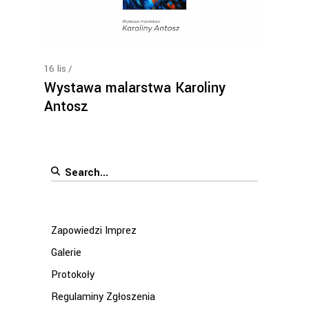
16
lis
Wystawa malarstwa Karoliny
Antosz
Search
for:
Zapowiedzi Imprez
Galerie
Protokoły
Regulaminy Zgłoszenia