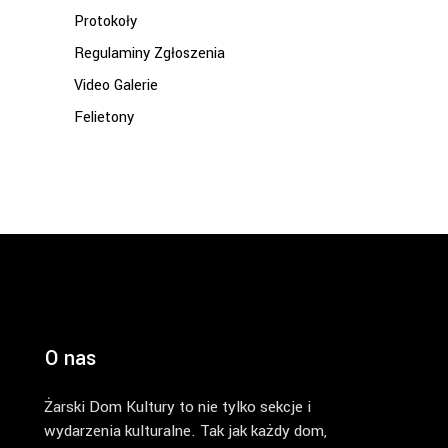
Protokoły
Regulaminy Zgłoszenia
Video Galerie
Felietony
O nas
Żarski Dom Kultury to nie tylko sekcje i
wydarzenia kulturalne. Tak jak każdy dom,