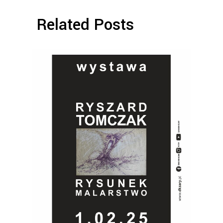
Related Posts