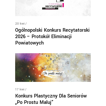
20
kwi
Ogólnopolski Konkurs Recytatorski
2026 – Protokół Eliminacji
Powiatowych
17
kwi
Konkurs Plastyczny Dla Seniorów
„Po Prostu Maluj”