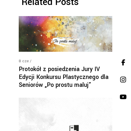
Related Posts
8
cze
Protokół z posiedzenia Jury IV
Edycji Konkursu Plastycznego dla
Seniorów „Po prostu maluj”