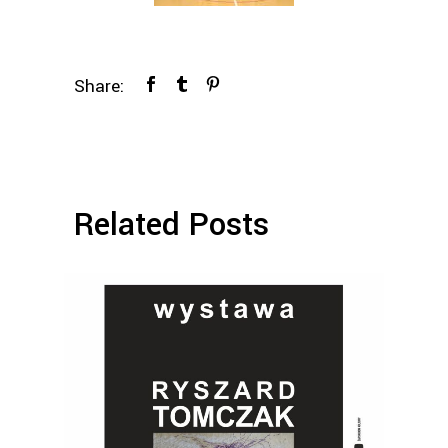
Share:
Related Posts