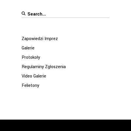
Search
for:
Zapowiedzi Imprez
Galerie
Protokoły
Regulaminy Zgłoszenia
Video Galerie
Felietony