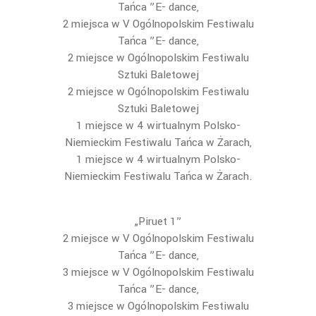
Tańca ”E- dance,
2 miejsca w V Ogólnopolskim Festiwalu
Tańca ”E- dance,
2 miejsce w Ogólnopolskim Festiwalu
Sztuki Baletowej
2 miejsce w Ogólnopolskim Festiwalu
Sztuki Baletowej
1 miejsce w 4 wirtualnym Polsko-
Niemieckim Festiwalu Tańca w Żarach,
1 miejsce w 4 wirtualnym Polsko-
Niemieckim Festiwalu Tańca w Żarach.
„Piruet 1”
2 miejsce w V Ogólnopolskim Festiwalu
Tańca ”E- dance,
3 miejsce w V Ogólnopolskim Festiwalu
Tańca ”E- dance,
3 miejsce w Ogólnopolskim Festiwalu