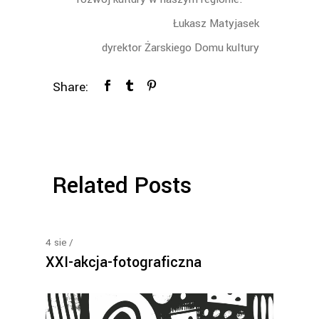
Łukasz Matyjasek
dyrektor Żarskiego Domu kultury
Share:
Related Posts
4
sie
XXI-akcja-fotograficzna