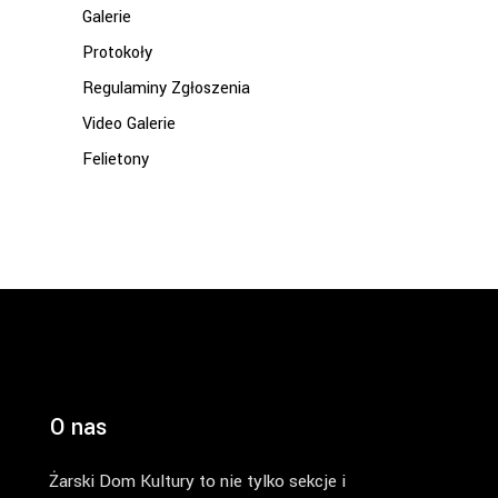
Galerie
Protokoły
Regulaminy Zgłoszenia
Video Galerie
Felietony
O nas
Żarski Dom Kultury to nie tylko sekcje i