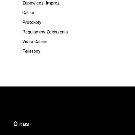
Zapowiedzi Imprez
Galerie
Protokoły
Regulaminy Zgłoszenia
Video Galerie
Felietony
O nas