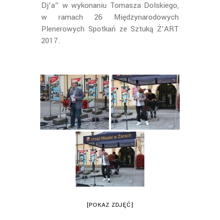
Dj’a” w wykonaniu Tomasza Dolskiego,
w ramach 26 Międzynarodowych
Plenerowych Spotkań ze Sztuką Ż’ART
2017.
[POKAZ ZDJĘĆ]