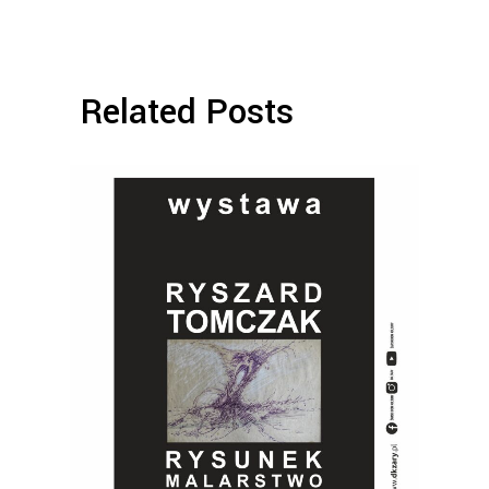
Related Posts