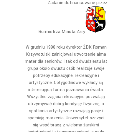
Zadanie dofinansowane przez
Burmistrza Miasta Żary
W grudniu 1998 roku dyrektor ŻDK Roman
Krzywotulski zainicjował utworzenie alma
mater dla seniorów. I tak od dwudziestu lat
grupa około dwustu osób realizuje swoje
potrzeby edukacyjne, rekreacyjne i
artystyczne. Cotygodniowe wykłady są
interesującą formą poznawania świata.
Wszystkie zajęcia rekreacyjne pozwalają
utrzymywać dobrą kondycję fizyczną, a
spotkania artystyczne rozwijają pasje i
spełniają marzenia. Uniwersytet szczyci
się współpracą z wieloma żarskimi