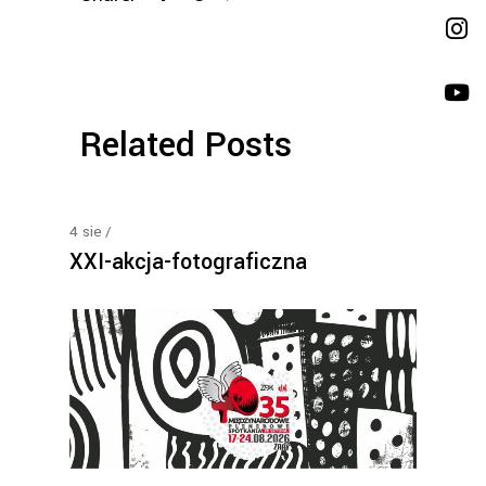
Related Posts
4
sie
XXI-akcja-fotograficzna