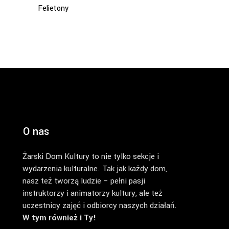
Felietony
O nas
Żarski Dom Kultury to nie tylko sekcje i
wydarzenia kulturalne. Tak jak każdy dom,
nasz też tworzą ludzie – pełni pasji
instruktorzy i animatorzy kultury, ale też
uczestnicy zajęć i odbiorcy naszych działań.
W tym również i Ty!