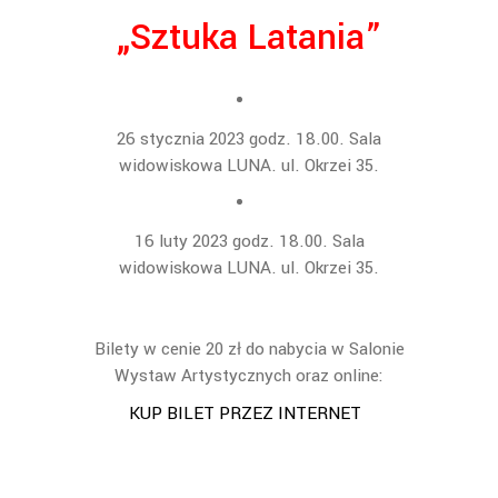
„Sztuka Latania”
26 stycznia 2023 godz. 18.00. Sala
widowiskowa LUNA. ul. Okrzei 35.
16 luty 2023 godz. 18.00. Sala
widowiskowa LUNA. ul. Okrzei 35.
Bilety w cenie 20 zł do nabycia w Salonie
Wystaw Artystycznych oraz online:
KUP BILET PRZEZ INTERNET