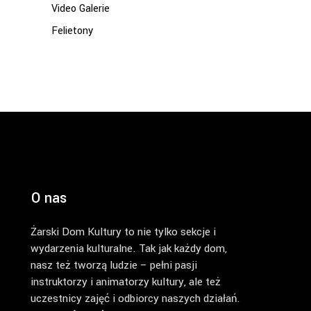
Video Galerie
Felietony
O nas
Żarski Dom Kultury to nie tylko sekcje i
wydarzenia kulturalne. Tak jak każdy dom,
nasz też tworzą ludzie – pełni pasji
instruktorzy i animatorzy kultury, ale też
uczestnicy zajęć i odbiorcy naszych działań.