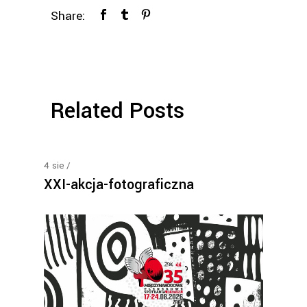
Share:
Related Posts
4
sie
XXI-akcja-fotograficzna