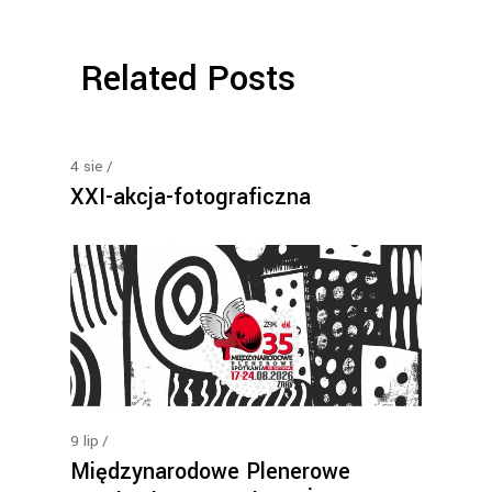
Related Posts
4
sie
XXI-akcja-fotograficzna
9
lip
Międzynarodowe Plenerowe