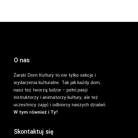
O nas
Żarski Dom Kultury to nie tylko sekcje i
wydarzenia kulturalne. Tak jak każdy dom,
nasz też tworzą ludzie – pełni pasji
instruktorzy i animatorzy kultury, ale też
uczestnicy zajęć i odbiorcy naszych działań.
W tym również i Ty!
Skontaktuj się