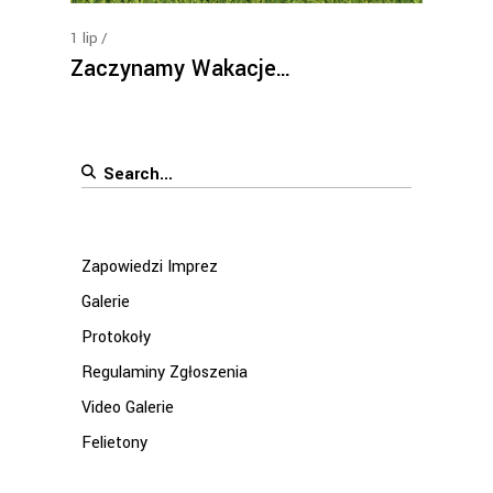
1
lip
Zaczynamy Wakacje…
Search
for:
Zapowiedzi Imprez
Galerie
Protokoły
Regulaminy Zgłoszenia
Video Galerie
Felietony