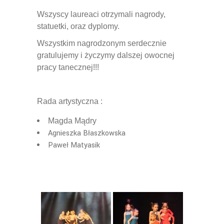
Wszyscy laureaci otrzymali nagrody,
statuetki, oraz dyplomy.
Wszystkim nagrodzonym serdecznie
gratulujemy i życzymy dalszej owocnej
pracy tanecznej!!!
Rada artystyczna :
Magda Mądry
Agnieszka Błaszkowska
Paweł Matyasik