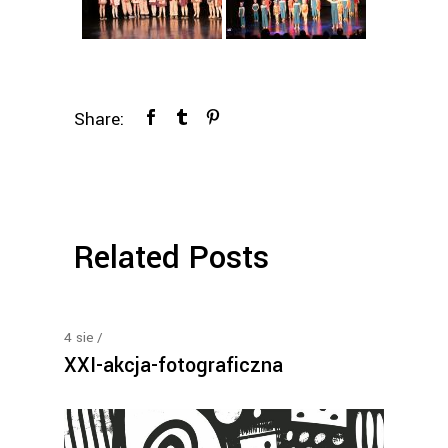
Share:
Related Posts
4
sie
XXI-akcja-fotograficzna