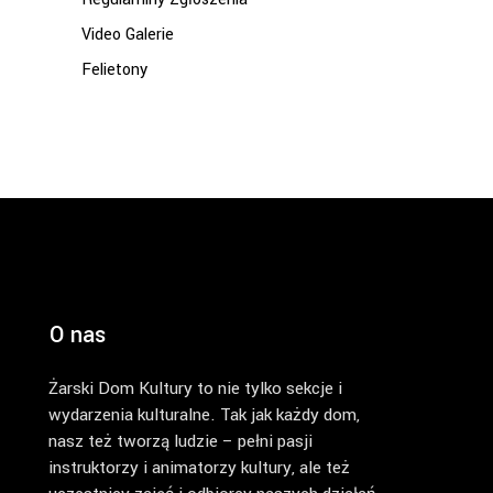
Video Galerie
Felietony
O nas
Żarski Dom Kultury to nie tylko sekcje i
wydarzenia kulturalne. Tak jak każdy dom,
nasz też tworzą ludzie – pełni pasji
instruktorzy i animatorzy kultury, ale też