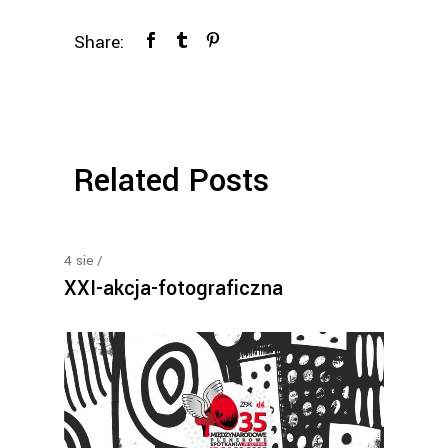
Share:
Related Posts
4
sie
XXI-akcja-fotograficzna