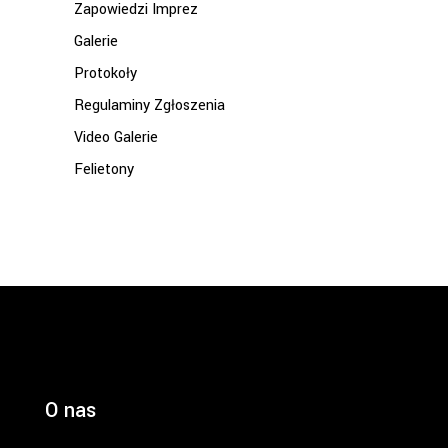
Zapowiedzi Imprez
Galerie
Protokoły
Regulaminy Zgłoszenia
Video Galerie
Felietony
O nas