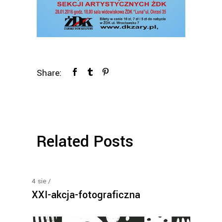
Share:
Related Posts
4
sie
XXI-akcja-fotograficzna