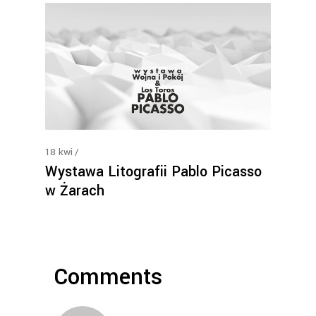
18
kwi
Wystawa Litografii Pablo Picasso
w Żarach
Comments