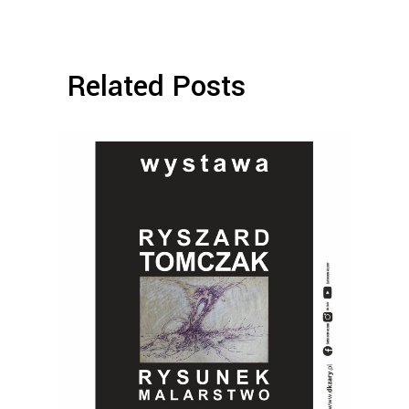
Related Posts