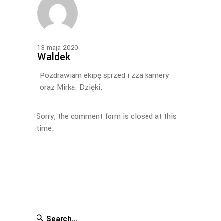
13 maja 2020
Waldek
Pozdrawiam ekipę sprzed i zza kamery
oraz Mirka. Dzięki.
Sorry, the comment form is closed at this
time.
Search