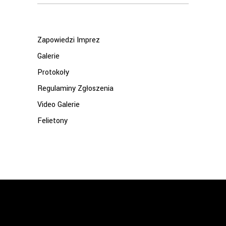
for:
Zapowiedzi Imprez
Galerie
Protokoły
Regulaminy Zgłoszenia
Video Galerie
Felietony