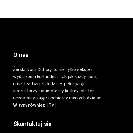
O nas
Żarski Dom Kultury to nie tylko sekcje i
wydarzenia kulturalne. Tak jak każdy dom,
nasz też tworzą ludzie – pełni pasji
instruktorzy i animatorzy kultury, ale też
uczestnicy zajęć i odbiorcy naszych działań.
W tym również i Ty!
Skontaktuj się