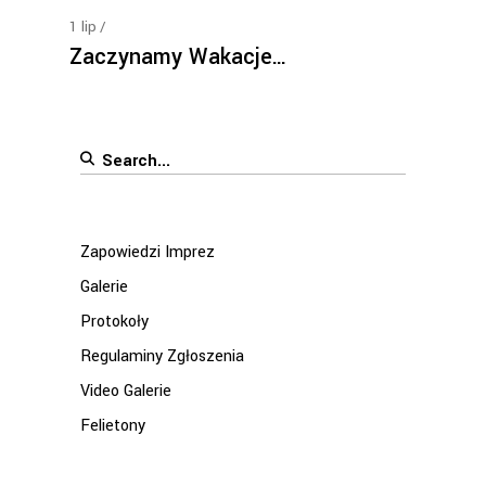
1
lip
Zaczynamy Wakacje…
Search
for:
Zapowiedzi Imprez
Galerie
Protokoły
Regulaminy Zgłoszenia
Video Galerie
Felietony