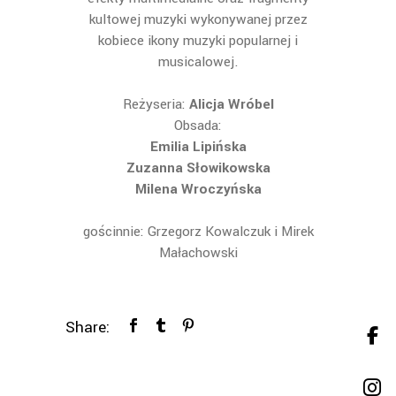
kultowej muzyki wykonywanej przez
kobiece ikony muzyki popularnej i
musicalowej.
Reżyseria:
Alicja Wróbel
Obsada:
Emilia Lipińska
Zuzanna Słowikowska
Milena Wroczyńska
gościnnie: Grzegorz Kowalczuk i Mirek
Małachowski
Share: