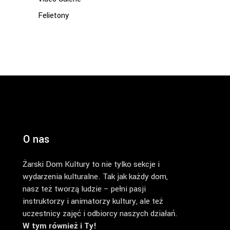
Felietony
O nas
Żarski Dom Kultury to nie tylko sekcje i
wydarzenia kulturalne. Tak jak każdy dom,
nasz też tworzą ludzie – pełni pasji
instruktorzy i animatorzy kultury, ale też
uczestnicy zajęć i odbiorcy naszych działań.
W tym również i Ty!