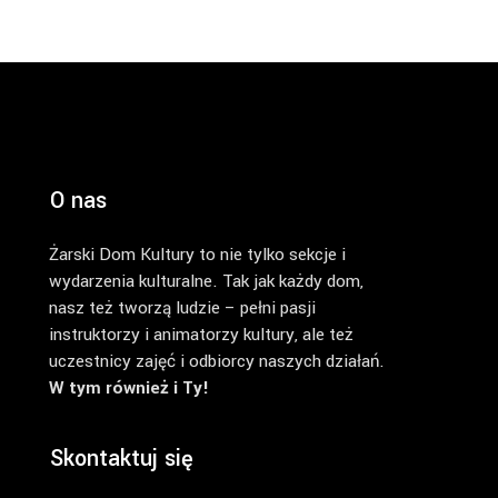
O nas
Żarski Dom Kultury to nie tylko sekcje i
wydarzenia kulturalne. Tak jak każdy dom,
nasz też tworzą ludzie – pełni pasji
instruktorzy i animatorzy kultury, ale też
uczestnicy zajęć i odbiorcy naszych działań.
W tym również i Ty!
Skontaktuj się