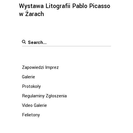
Wystawa Litografii Pablo Picasso
w Żarach
Search
for:
Zapowiedzi Imprez
Galerie
Protokoły
Regulaminy Zgłoszenia
Video Galerie
Felietony