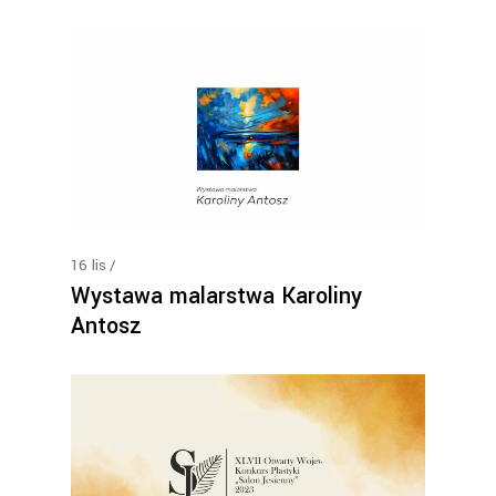
16
lis
Wystawa malarstwa Karoliny
Antosz