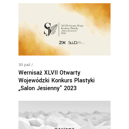
30
paź
Wernisaż XLVII Otwarty
Wojewódzki Konkurs Plastyki
„Salon Jesienny” 2023