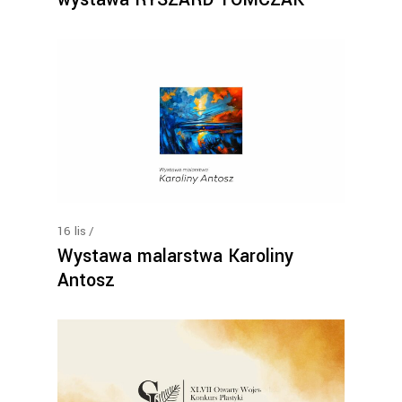
16
lis
Wystawa malarstwa Karoliny
Antosz