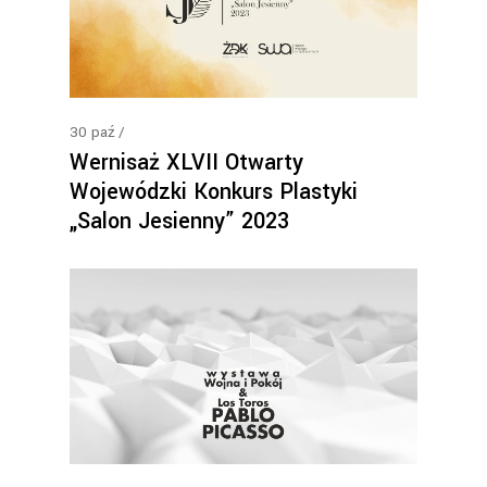
30
paź
Wernisaż XLVII Otwarty
Wojewódzki Konkurs Plastyki
„Salon Jesienny” 2023