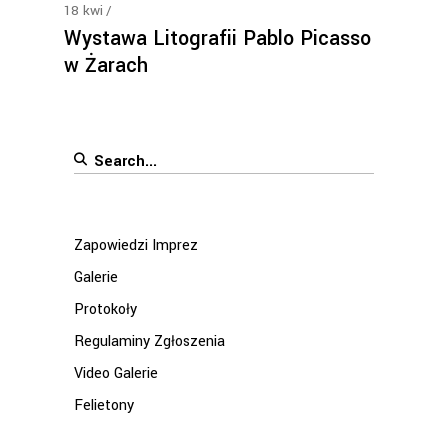
18
kwi
Wystawa Litografii Pablo Picasso
w Żarach
Search
for:
Zapowiedzi Imprez
Galerie
Protokoły
Regulaminy Zgłoszenia
Video Galerie
Felietony