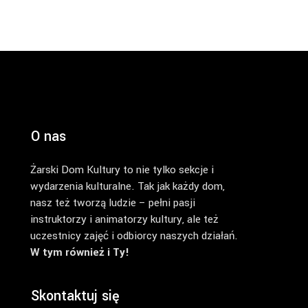
O nas
Żarski Dom Kultury to nie tylko sekcje i
wydarzenia kulturalne. Tak jak każdy dom,
nasz też tworzą ludzie – pełni pasji
instruktorzy i animatorzy kultury, ale też
uczestnicy zajęć i odbiorcy naszych działań.
W tym również i Ty!
Skontaktuj się