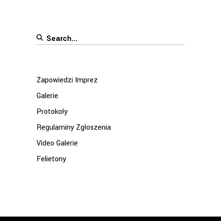
Search
for:
Zapowiedzi Imprez
Galerie
Protokoły
Regulaminy Zgłoszenia
Video Galerie
Felietony