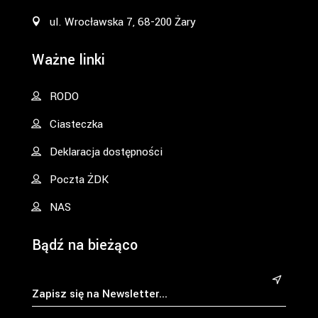
ul. Wrocławska 7, 68-200 Żary
Ważne linki
RODO
Ciasteczka
Deklaracja dostępności
Poczta ŻDK
NAS
Bądź na bieżąco
&