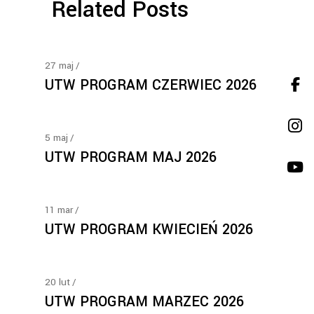
Related Posts
27
maj
UTW PROGRAM CZERWIEC 2026
5
maj
UTW PROGRAM MAJ 2026
11
mar
UTW PROGRAM KWIECIEŃ 2026
20
lut
UTW PROGRAM MARZEC 2026