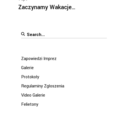
Zaczynamy Wakacje…
Search
for:
Zapowiedzi Imprez
Galerie
Protokoły
Regulaminy Zgłoszenia
Video Galerie
Felietony