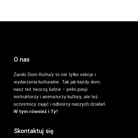
O nas
Żarski Dom Kultury to nie tylko sekcje i
wydarzenia kulturalne. Tak jak każdy dom,
nasz też tworzą ludzie – pełni pasji
instruktorzy i animatorzy kultury, ale też
uczestnicy zajęć i odbiorcy naszych działań.
W tym również i Ty!
Skontaktuj się