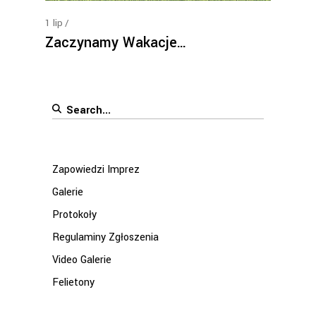
1
lip
Zaczynamy Wakacje…
Search
for:
Zapowiedzi Imprez
Galerie
Protokoły
Regulaminy Zgłoszenia
Video Galerie
Felietony