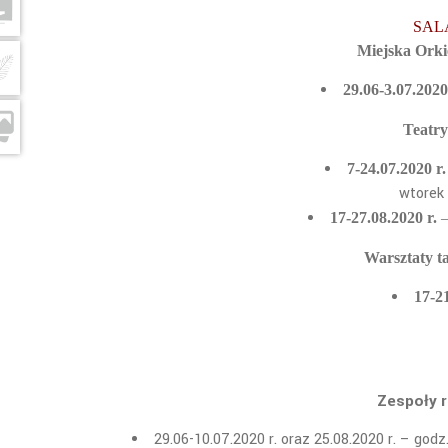
SAL
Miejska Orki
29.06-3.07.2020
Teatry
7-24.07.2020 r
wtorek 
17-27.08.2020 r.
–
Warsztaty t
17-2
Zespoły 
29.06-10.07.2020 r. oraz 25.08.2020 r. – godz