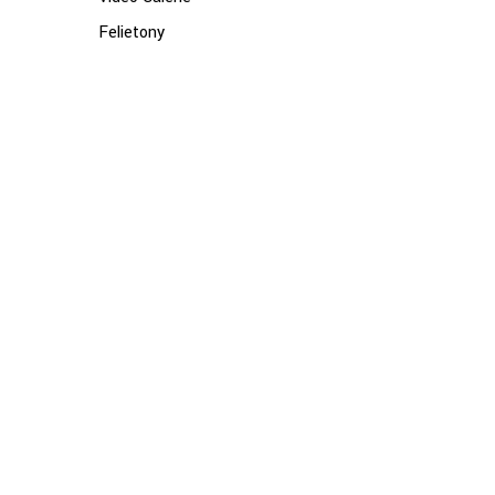
Felietony