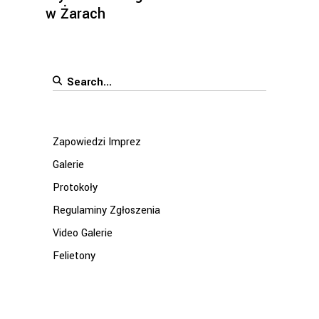
w Żarach
Search
for:
Zapowiedzi Imprez
Galerie
Protokoły
Regulaminy Zgłoszenia
Video Galerie
Felietony