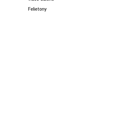
Felietony