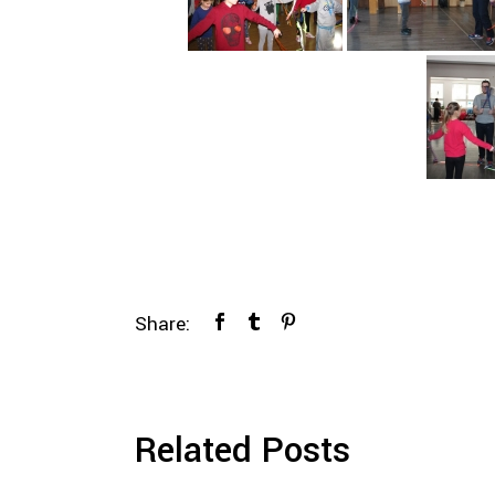
Share:
Related Posts