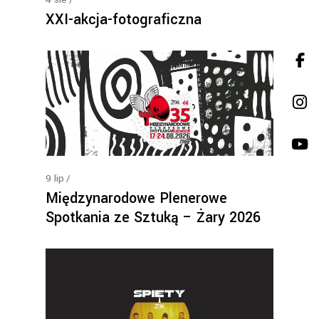
XXI-akcja-fotograficzna
9
lip
Międzynarodowe Plenerowe
Spotkania ze Sztuką – Żary 2026