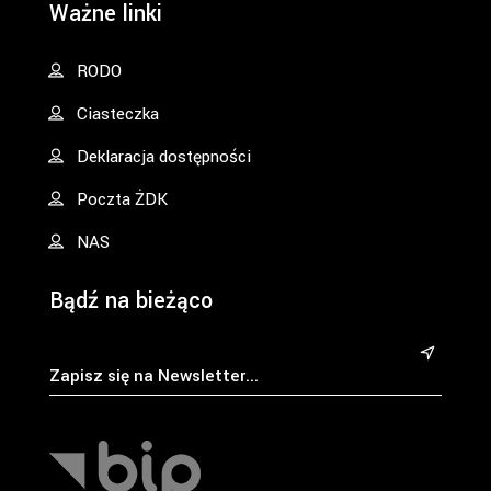
Ważne linki
RODO
Ciasteczka
Deklaracja dostępności
Poczta ŻDK
NAS
Bądź na bieżąco
&