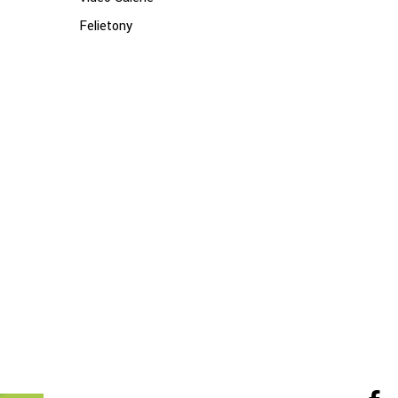
Felietony