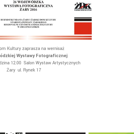
Dom Kultury zaprasza na wernisaż
ódzkiej Wystawy Fotograficznej
dzina 12.00 Salon Wystaw Artystycznych
Żary ul. Rynek 17