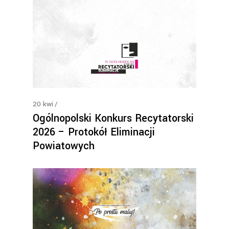
20
kwi
Ogólnopolski Konkurs Recytatorski
2026 – Protokół Eliminacji
Powiatowych