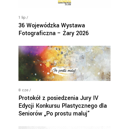
1
lip
36 Wojewódzka Wystawa
Fotograficzna – Żary 2026
8
cze
Protokół z posiedzenia Jury IV
Edycji Konkursu Plastycznego dla
Seniorów „Po prostu maluj”