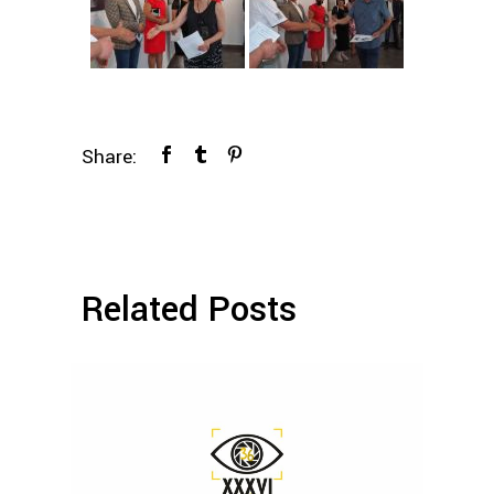
Share:
Related Posts