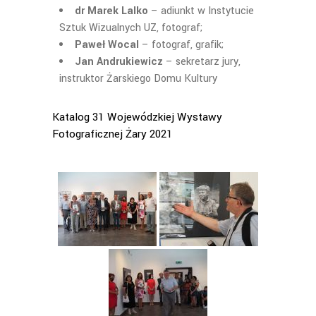
dr Marek Lalko
– adiunkt w Instytucie
Sztuk Wizualnych UZ, fotograf;
Paweł Wocal
– fotograf, grafik;
Jan Andrukiewicz
– sekretarz jury,
instruktor Żarskiego Domu Kultury
Katalog 31 Wojewódzkiej Wystawy
Fotograficznej Żary 2021